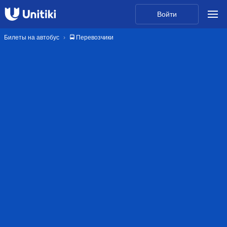
Войти
Билеты на автобус
🚍 Перевозчики