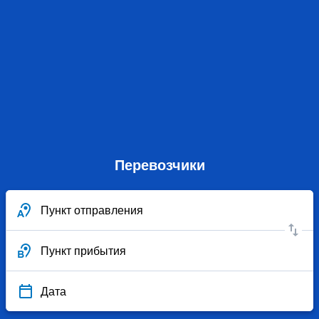
Перевозчики
Пункт отправления
Пункт прибытия
Дата