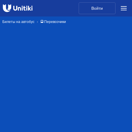
Войти
Билеты на автобус
🚍 Перевозчики