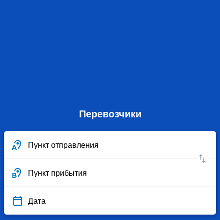
Перевозчики
Пункт отправления
Пункт прибытия
Дата