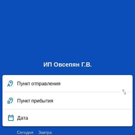
ИП Овсепян Г.В.
Пункт отправления
Пункт прибытия
Дата
Сегодня
Завтра