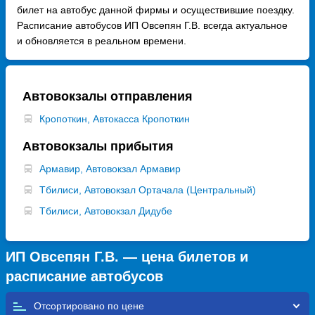
билет на автобус данной фирмы и осуществившие поездку.
Расписание автобусов ИП Овсепян Г.В. всегда актуальное
и обновляется в реальном времени.
Автовокзалы отправления
Кропоткин, Автокасса Кропоткин
Автовокзалы прибытия
Армавир, Автовокзал Армавир
Тбилиси, Автовокзал Ортачала (Центральный)
Тбилиси, Автовокзал Дидубе
ИП Овсепян Г.В. — цена билетов и
расписание автобусов
Отсортировано по